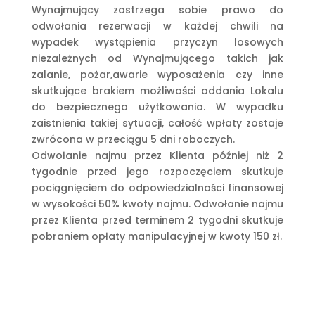
Wynajmujący zastrzega sobie prawo do
odwołania rezerwacji w każdej chwili na
wypadek wystąpienia przyczyn losowych
niezależnych od Wynajmującego takich jak
zalanie, pożar,awarie wyposażenia czy inne
skutkujące brakiem możliwości oddania Lokalu
do bezpiecznego użytkowania. W wypadku
zaistnienia takiej sytuacji, całość wpłaty zostaje
zwrócona w przeciągu 5 dni roboczych.
Odwołanie najmu przez Klienta później niż 2
tygodnie przed jego rozpoczęciem skutkuje
pociągnięciem do odpowiedzialności finansowej
w wysokości 50% kwoty najmu. Odwołanie najmu
przez Klienta przed terminem 2 tygodni skutkuje
pobraniem opłaty manipulacyjnej w kwoty 150 zł.